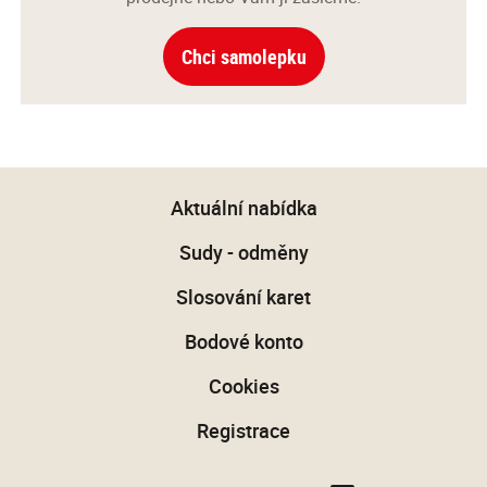
Chci samolepku
Aktuální nabídka
Sudy - odměny
Slosování karet
Bodové konto
Cookies
Registrace